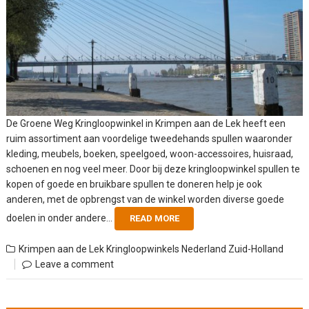
De Groene Weg Kringloopwinkel in Krimpen aan de Lek heeft een
ruim assortiment aan voordelige tweedehands spullen waaronder
kleding, meubels, boeken, speelgoed, woon-accessoires, huisraad,
schoenen en nog veel meer. Door bij deze kringloopwinkel spullen te
kopen of goede en bruikbare spullen te doneren help je ook
anderen, met de opbrengst van de winkel worden diverse goede
doelen in onder andere...
READ MORE
Krimpen aan de Lek
Kringloopwinkels Nederland
Zuid-Holland
Leave a comment