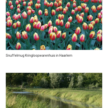
Snuffelmug Kringloopwarenhuis in Haarlem