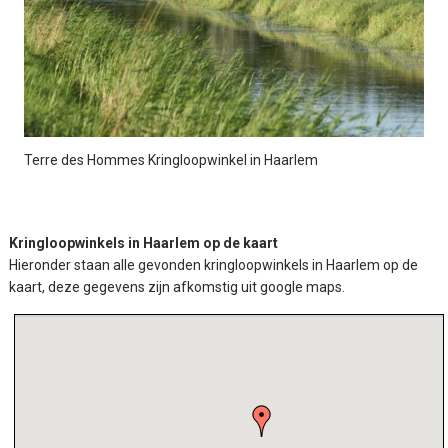
Terre des Hommes Kringloopwinkel in Haarlem
Kringloopwinkels in Haarlem op de kaart
Hieronder staan alle gevonden kringloopwinkels in Haarlem op de
kaart, deze gegevens zijn afkomstig uit google maps.