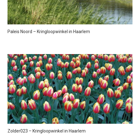
Paleis Noord – Kringloopwinkel in Haarlem
Zolder023 – Kringloopwinkel in Haarlem