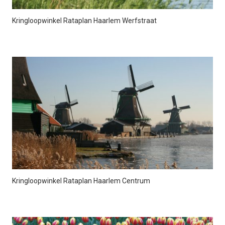
Kringloopwinkel Rataplan Haarlem Werfstraat
Kringloopwinkel Rataplan Haarlem Centrum