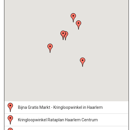
Bijna Gratis Markt - Kringloopwinkel in Haarlem
Kringloopwinkel Rataplan Haarlem Centrum