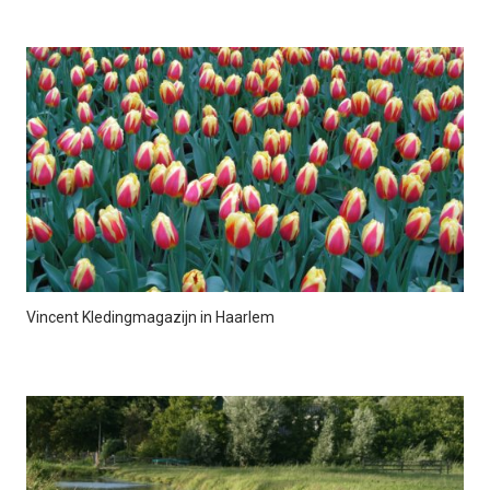
Vincent Kledingmagazijn in Haarlem