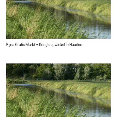
Bijna Gratis Markt – Kringloopwinkel in Haarlem