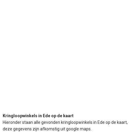
Kringloopwinkels in Ede op de kaart
Hieronder staan alle gevonden kringloopwinkels in Ede op de kaart,
deze gegevens zijn afkomstig uit google maps.