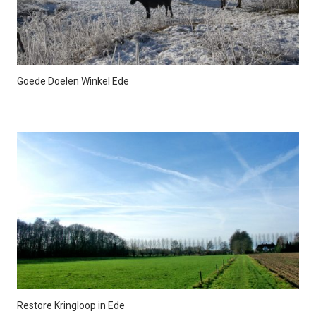
Goede Doelen Winkel Ede
Restore Kringloop in Ede