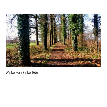
Winkel van Sinkel Ede