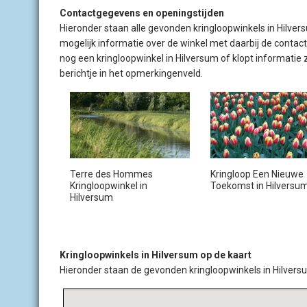
Contactgegevens en openingstijden
Hieronder staan alle gevonden kringloopwinkels in Hilversu
mogelijk informatie over de winkel met daarbij de conta
nog een kringloopwinkel in Hilversum of klopt informatie
berichtje in het opmerkingenveld.
Terre des Hommes
Kringloop Een Nieuwe
Kringloopwinkel in
Toekomst in Hilversu
Hilversum
Kringloopwinkels in Hilversum op de kaart
Hieronder staan de gevonden kringloopwinkels in Hilvers