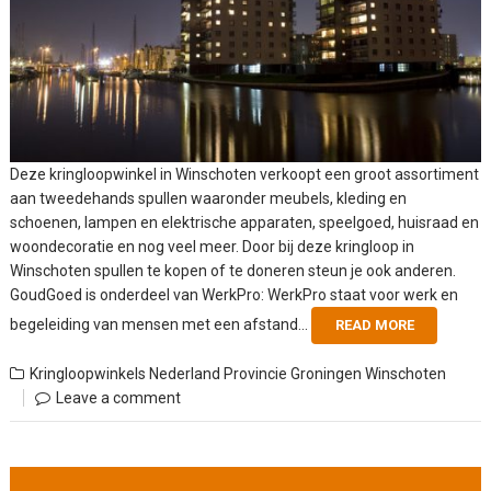
Deze kringloopwinkel in Winschoten verkoopt een groot assortiment
aan tweedehands spullen waaronder meubels, kleding en
schoenen, lampen en elektrische apparaten, speelgoed, huisraad en
woondecoratie en nog veel meer. Door bij deze kringloop in
Winschoten spullen te kopen of te doneren steun je ook anderen.
GoudGoed is onderdeel van WerkPro: WerkPro staat voor werk en
begeleiding van mensen met een afstand...
READ MORE
Kringloopwinkels Nederland
Provincie Groningen
Winschoten
Leave a comment