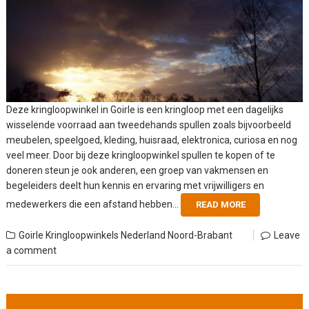
Deze kringloopwinkel in Goirle is een kringloop met een dagelijks
wisselende voorraad aan tweedehands spullen zoals bijvoorbeeld
meubelen, speelgoed, kleding, huisraad, elektronica, curiosa en nog
veel meer. Door bij deze kringloopwinkel spullen te kopen of te
doneren steun je ook anderen, een groep van vakmensen en
begeleiders deelt hun kennis en ervaring met vrijwilligers en
medewerkers die een afstand hebben...
READ MORE
Goirle
Kringloopwinkels Nederland
Noord-Brabant
Leave
a comment