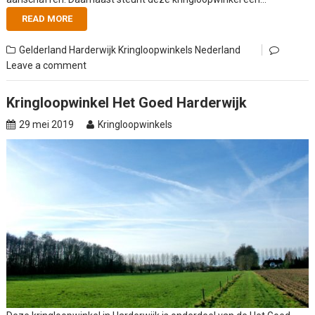
READ MORE
Gelderland
Harderwijk
Kringloopwinkels Nederland
Leave a comment
Kringloopwinkel Het Goed Harderwijk
29 mei 2019
Kringloopwinkels