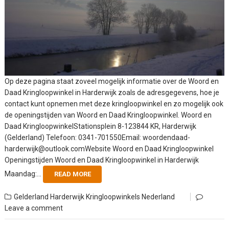
Op deze pagina staat zoveel mogelijk informatie over de Woord en
Daad Kringloopwinkel in Harderwijk zoals de adresgegevens, hoe je
contact kunt opnemen met deze kringloopwinkel en zo mogelijk ook
de openingstijden van Woord en Daad Kringloopwinkel. Woord en
Daad KringloopwinkelStationsplein 8-123844 KR, Harderwijk
(Gelderland) Telefoon: 0341-701550Email: woordendaad-
harderwijk@outlook.comWebsite Woord en Daad Kringloopwinkel
Openingstijden Woord en Daad Kringloopwinkel in Harderwijk
Maandag:...
READ MORE
Gelderland
Harderwijk
Kringloopwinkels Nederland
Leave a comment