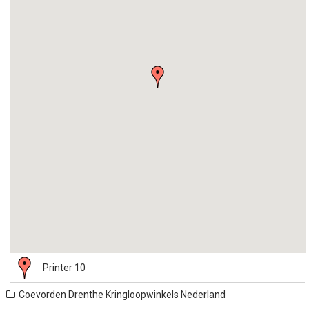
Printer 10
Coevorden
Drenthe
Kringloopwinkels Nederland