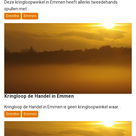
Deze kringloopwinkel in Emmen heeft allerlei tweedehands
spullen met...
Drenthe
Emmen
Kringloop de Handel in Emmen
Kringloop de Handel in Emmen is geen kringloopwinkel waar...
Drenthe
Emmen