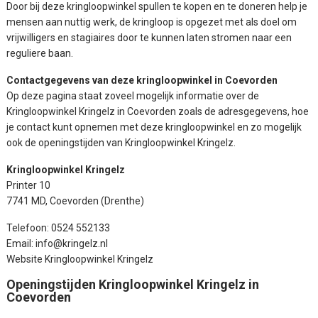
Door bij deze kringloopwinkel spullen te kopen en te doneren help je
mensen aan nuttig werk, de kringloop is opgezet met als doel om
vrijwilligers en stagiaires door te kunnen laten stromen naar een
reguliere baan.
Contactgegevens van deze kringloopwinkel in Coevorden
Op deze pagina staat zoveel mogelijk informatie over de
Kringloopwinkel Kringelz in Coevorden zoals de adresgegevens, hoe
je contact kunt opnemen met deze kringloopwinkel en zo mogelijk
ook de openingstijden van Kringloopwinkel Kringelz.
Kringloopwinkel Kringelz
Printer 10
7741 MD, Coevorden (Drenthe)
Telefoon: 0524 552133
Email: info@kringelz.nl
Website Kringloopwinkel Kringelz
Openingstijden Kringloopwinkel Kringelz in
Coevorden