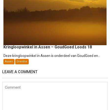
Kringloopwinkel in Assen – GoudGoed Loods 18
Deze kringloopwinkel in Assen is onderdeel van GoudGoed en...
Assen
Drenthe
LEAVE A COMMENT