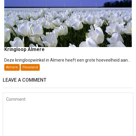
Kringloop Almere
Deze kringloopwinkel in Almere heeft een grote hoeveelheid aan...
Almere
Flevoland
LEAVE A COMMENT