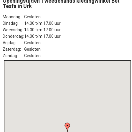
Openingstijden Tweedehands kledingwinkel Bet
Tesfa in Urk
Maandag:
Gesloten
Dinsdag:
14.00 t/m 17.00 uur
Woensdag:
14.00 t/m 17.00 uur
Donderdag:
14.00 t/m 17.00 uur
Vrijdag:
Gesloten
Zaterdag:
Gesloten
Zondag:
Gesloten