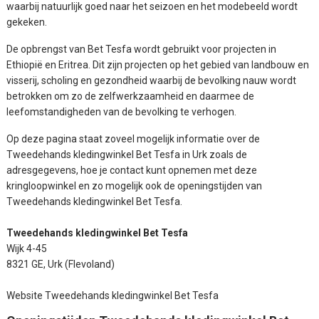
waarbij natuurlijk goed naar het seizoen en het modebeeld wordt
gekeken.
De opbrengst van Bet Tesfa wordt gebruikt voor projecten in
Ethiopië en Eritrea. Dit zijn projecten op het gebied van landbouw en
visserij, scholing en gezondheid waarbij de bevolking nauw wordt
betrokken om zo de zelfwerkzaamheid en daarmee de
leefomstandigheden van de bevolking te verhogen.
Op deze pagina staat zoveel mogelijk informatie over de
Tweedehands kledingwinkel Bet Tesfa in Urk zoals de
adresgegevens, hoe je contact kunt opnemen met deze
kringloopwinkel en zo mogelijk ook de openingstijden van
Tweedehands kledingwinkel Bet Tesfa.
Tweedehands kledingwinkel Bet Tesfa
Wijk 4-45
8321 GE, Urk (Flevoland)
Website Tweedehands kledingwinkel Bet Tesfa