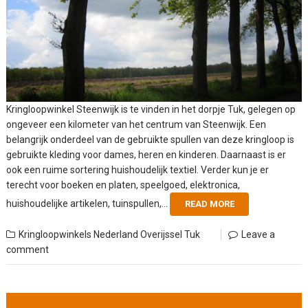
Kringloopwinkel Steenwijk is te vinden in het dorpje Tuk, gelegen op
ongeveer een kilometer van het centrum van Steenwijk. Een
belangrijk onderdeel van de gebruikte spullen van deze kringloop is
gebruikte kleding voor dames, heren en kinderen. Daarnaast is er
ook een ruime sortering huishoudelijk textiel. Verder kun je er
terecht voor boeken en platen, speelgoed, elektronica,
huishoudelijke artikelen, tuinspullen,...
READ MORE
Kringloopwinkels Nederland
Overijssel
Tuk
Leave a
comment