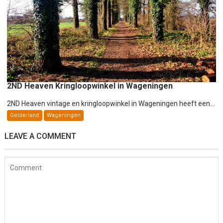
2ND Heaven Kringloopwinkel in Wageningen
2ND Heaven vintage en kringloopwinkel in Wageningen heeft een...
Gelderland
Wageningen
LEAVE A COMMENT