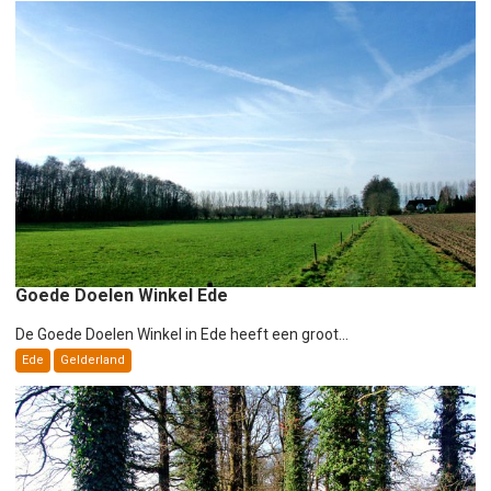
Goede Doelen Winkel Ede
De Goede Doelen Winkel in Ede heeft een groot...
Ede
Gelderland