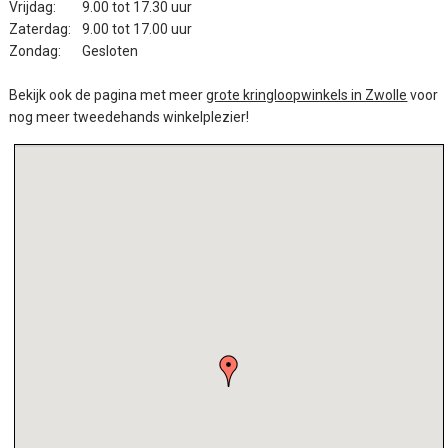
Vrijdag:
9.00 tot 17.30 uur
Zaterdag:
9.00 tot 17.00 uur
Zondag:
Gesloten
Bekijk ook de pagina met meer
grote kringloopwinkels in Zwolle
voor
nog meer tweedehands winkelplezier!