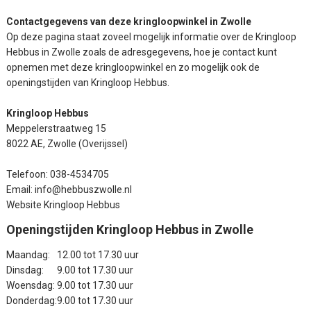
Contactgegevens van deze kringloopwinkel in Zwolle
Op deze pagina staat zoveel mogelijk informatie over de Kringloop
Hebbus in Zwolle zoals de adresgegevens, hoe je contact kunt
opnemen met deze kringloopwinkel en zo mogelijk ook de
openingstijden van Kringloop Hebbus.
Kringloop Hebbus
Meppelerstraatweg 15
8022 AE, Zwolle (Overijssel)
Telefoon: 038-4534705
Email: info@hebbuszwolle.nl
Website Kringloop Hebbus
Openingstijden Kringloop Hebbus in Zwolle
Maandag:
12.00 tot 17.30 uur
Dinsdag:
9.00 tot 17.30 uur
Woensdag:
9.00 tot 17.30 uur
Donderdag:
9.00 tot 17.30 uur