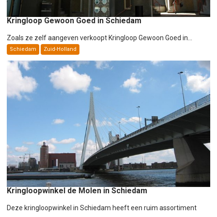
Kringloop Gewoon Goed in Schiedam
Zoals ze zelf aangeven verkoopt Kringloop Gewoon Goed in...
Schiedam
Zuid-Holland
Kringloopwinkel de Molen in Schiedam
Deze kringloopwinkel in Schiedam heeft een ruim assortiment