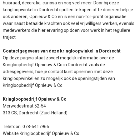
huisraad, decoratie, curiosa en nog veel meer. Door bij deze
kringloopwinkel in Dordrecht spullen te kopen of te doneren help je
ook anderen, Opnieuw & Co en is een non-for-profit organisatie
waar naast betaalde krachten ook veel vrijwilligers werken, evenals
medewerkers die hier ervaring op doen voor werk in het reguliere
traject.
Contactgegevens van deze kringloopwinkel in Dordrecht
Op deze pagina staat zoveel mogelijk informatie over de
Kringloopbedrijf Opnieuw & Co in Dordrecht zoals de
adresgegevens, hoe je contact kunt opnemen met deze
kringloopwinkel en zo mogelijk ook de openingstijden van
Kringloopbedrijf Opnieuw & Co.
Kringloopbedrijf Opnieuw & Co
Merwedestraat 52-54
313 CS, Dordrecht (Zuid-Holland)
Telefoon: 078-6417966
Website Kringloopbedrijf Opnieuw & Co