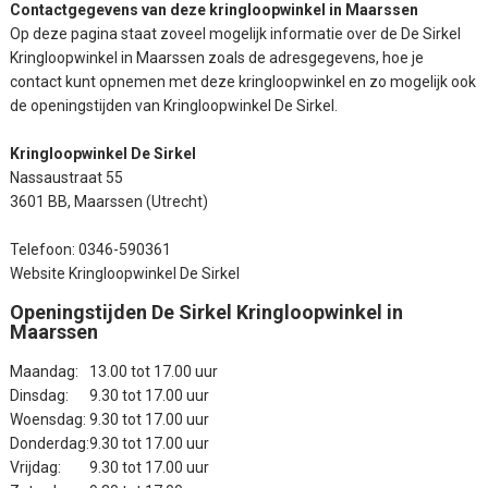
Contactgegevens van deze kringloopwinkel in Maarssen
Op deze pagina staat zoveel mogelijk informatie over de De Sirkel
Kringloopwinkel in Maarssen zoals de adresgegevens, hoe je
contact kunt opnemen met deze kringloopwinkel en zo mogelijk ook
de openingstijden van Kringloopwinkel De Sirkel.
Kringloopwinkel De Sirkel
Nassaustraat 55
3601 BB, Maarssen (Utrecht)
Telefoon: 0346-590361
Website Kringloopwinkel De Sirkel
Openingstijden De Sirkel Kringloopwinkel in
Maarssen
Maandag:
13.00 tot 17.00 uur
Dinsdag:
9.30 tot 17.00 uur
Woensdag:
9.30 tot 17.00 uur
Donderdag:
9.30 tot 17.00 uur
Vrijdag:
9.30 tot 17.00 uur