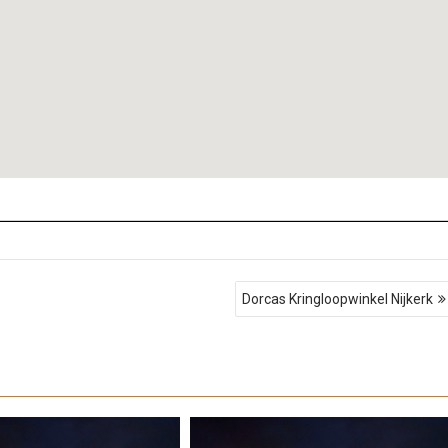
Dorcas Kringloopwinkel Nijkerk