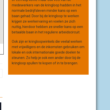
medewerkers van de kringloop hadden in het
normale bedrijfsleven minder kans op een
baan gehad. Door bij de kringloop te werken
krijgen ze werkervaring en voelen ze zich
nuttig, hierdoor hebben ze sneller kans op een
betaalde baan in het reguliere arbeidscircuit.
Ook zijn er kringloopwinkels die veelal werken
met vrijwilligers en de inkomsten gebruiken om
lokale en ook internationale goede doelen te
steunen. Zo help je ook een ander door bij de
kringloop spullen te kopen of in te brengen.