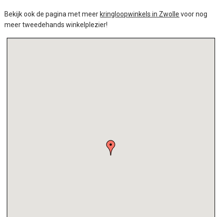
Bekijk ook de pagina met meer
kringloopwinkels in Zwolle
voor nog
meer tweedehands winkelplezier!