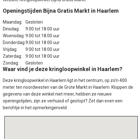
Openingstijden Bijna Gratis Markt in Haarlem
Maandag:
Gesloten
Dinsdag:
9:00 tot 18:00 uur
Woensdag:
9:00 tot 18:00 uur
Donderdag:
9:00 tot 18:00 uur
Vrijdag:
9:00 tot 18:00 uur
Zaterdag:
9:00 tot 18:00 uur
Zondag:
Gesloten
Waar vind je deze kringloopwinkel in Haarlem?
Deze kringloopwinkel in Haarlem ligt in het centrum, op zo’n 400
meter ten noordwesten van de Grote Markt in Haarlem. Kloppen de
gegevens van deze winkel niet meer, hebben ze nieuwe
openingstijden, zijn ze verhuisd of gestopt? Zet dan even een
berichtje in het opmerkingenveld.