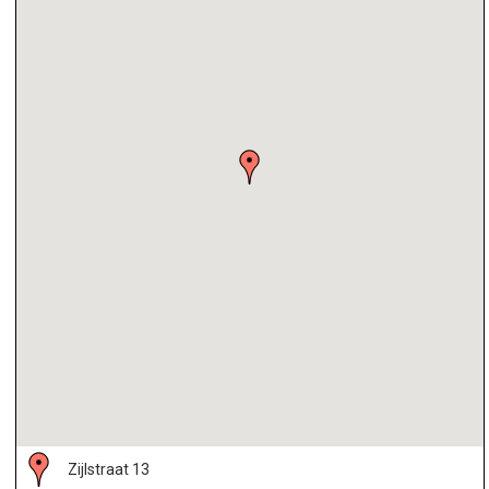
Zijlstraat 13