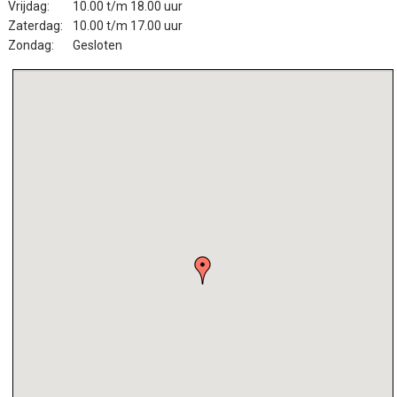
Vrijdag:
10.00 t/m 18.00 uur
Zaterdag:
10.00 t/m 17.00 uur
Zondag:
Gesloten