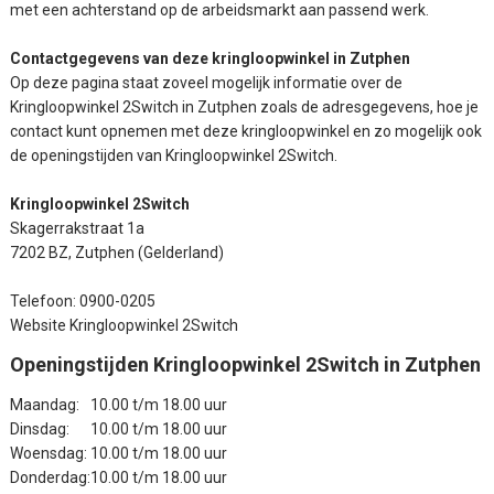
met een achterstand op de arbeidsmarkt aan passend werk.
Contactgegevens van deze kringloopwinkel in Zutphen
Op deze pagina staat zoveel mogelijk informatie over de
Kringloopwinkel 2Switch in Zutphen zoals de adresgegevens, hoe je
contact kunt opnemen met deze kringloopwinkel en zo mogelijk ook
de openingstijden van Kringloopwinkel 2Switch.
Kringloopwinkel 2Switch
Skagerrakstraat 1a
7202 BZ, Zutphen (Gelderland)
Telefoon: 0900-0205
Website Kringloopwinkel 2Switch
Openingstijden Kringloopwinkel 2Switch in Zutphen
Maandag:
10.00 t/m 18.00 uur
Dinsdag:
10.00 t/m 18.00 uur
Woensdag:
10.00 t/m 18.00 uur
Donderdag:
10.00 t/m 18.00 uur