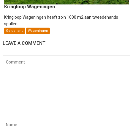
Kringloop Wageningen
Kringloop Wageningen heeft zo’n 1000 m2 aan tweedehands
spullen...
Gelderland
Wageningen
LEAVE A COMMENT