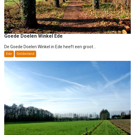
Goede Doelen Winkel Ede
De Goede Doelen Winkel in Ede heeft een groot...
Ede
Gelderland