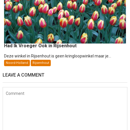
Had Ik Vroeger Ook in Rijsenhout
Deze winkel in Rijsenhout is geen kringloopwinkel maar je...
Noord-Holland
Rijsenhout
LEAVE A COMMENT