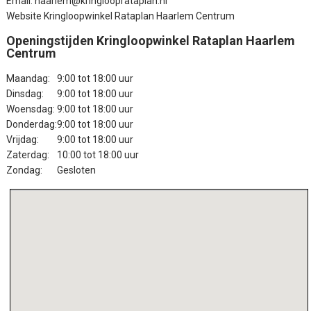
Email: haarlem@kringlooprataplan.nl
Website Kringloopwinkel Rataplan Haarlem Centrum
Openingstijden Kringloopwinkel Rataplan Haarlem
Centrum
Maandag:
9:00 tot 18:00 uur
Dinsdag:
9:00 tot 18:00 uur
Woensdag:
9:00 tot 18:00 uur
Donderdag:
9:00 tot 18:00 uur
Vrijdag:
9:00 tot 18:00 uur
Zaterdag:
10:00 tot 18:00 uur
Zondag:
Gesloten