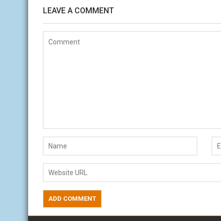
LEAVE A COMMENT