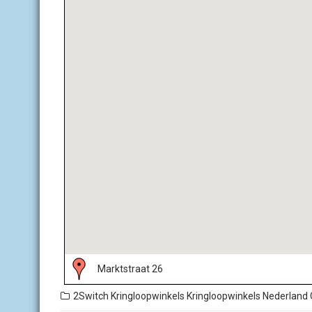
Marktstraat 26
2Switch Kringloopwinkels
Kringloopwinkels Nederland