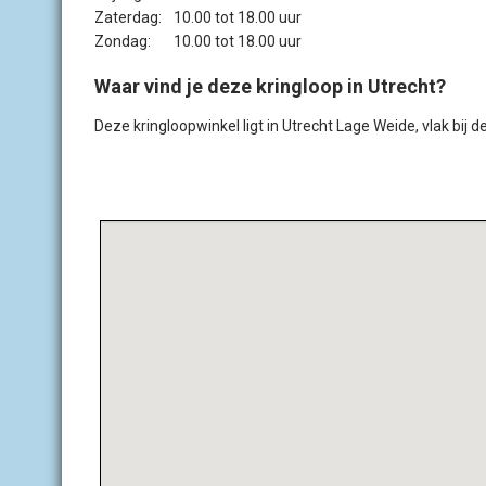
Zaterdag:
10.00 tot 18.00 uur
Zondag:
10.00 tot 18.00 uur
Waar vind je deze kringloop in Utrecht?
Deze kringloopwinkel ligt in Utrecht Lage Weide, vlak bij 