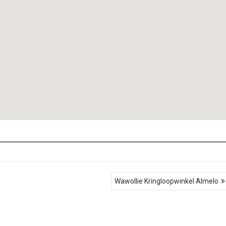
Wawollie Kringloopwinkel Almelo