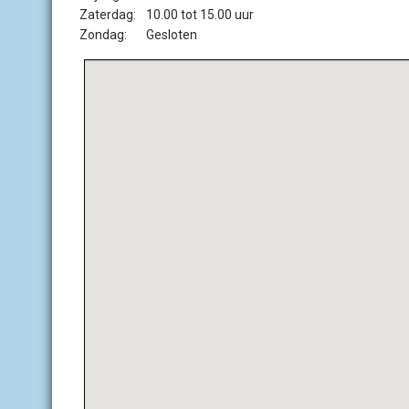
Zaterdag:
10.00 tot 15.00 uur
Zondag:
Gesloten