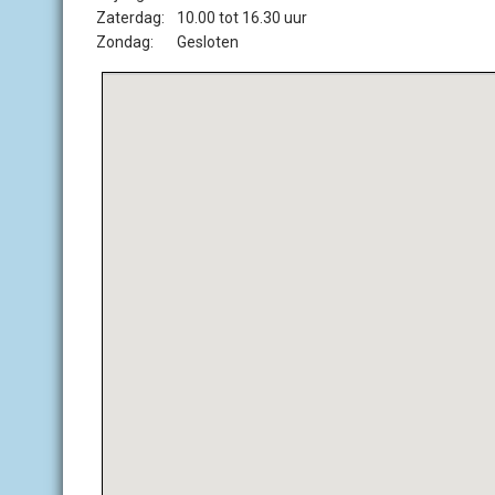
Zaterdag:
10.00 tot 16.30 uur
Zondag:
Gesloten