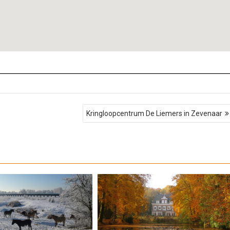
Kringloopcentrum De Liemers in Zevenaar