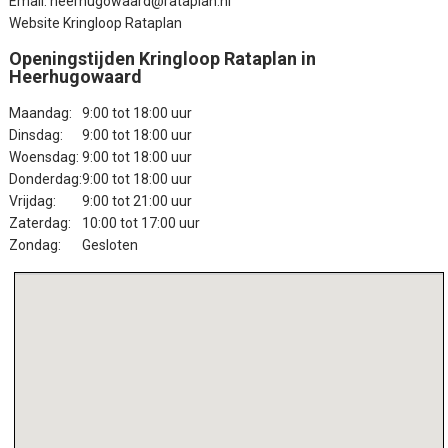
Email: heerhugowaard@rataplan.nl
Website Kringloop Rataplan
Openingstijden Kringloop Rataplan in
Heerhugowaard
Maandag:
9:00 tot 18:00 uur
Dinsdag:
9:00 tot 18:00 uur
Woensdag:
9:00 tot 18:00 uur
Donderdag:
9:00 tot 18:00 uur
Vrijdag:
9:00 tot 21:00 uur
Zaterdag:
10:00 tot 17:00 uur
Zondag:
Gesloten