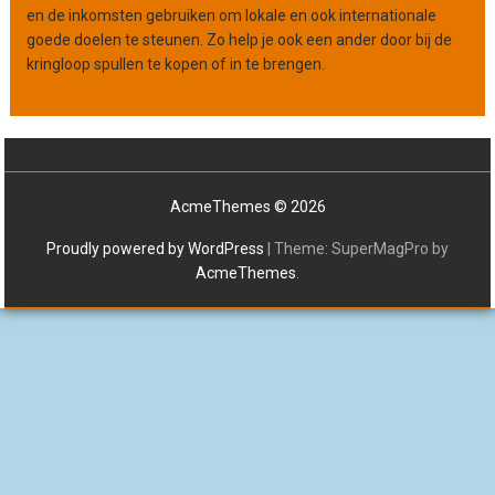
en de inkomsten gebruiken om lokale en ook internationale
goede doelen te steunen. Zo help je ook een ander door bij de
kringloop spullen te kopen of in te brengen.
AcmeThemes © 2026
Proudly powered by WordPress
|
Theme: SuperMagPro by
AcmeThemes
.