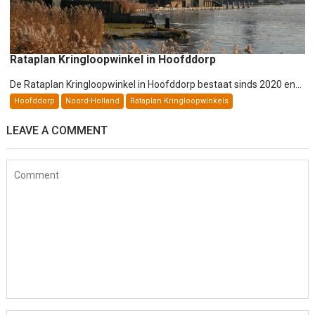
Rataplan Kringloopwinkel in Hoofddorp
De Rataplan Kringloopwinkel in Hoofddorp bestaat sinds 2020 en...
Hoofddorp
Noord-Holland
Rataplan Kringloopwinkels
LEAVE A COMMENT