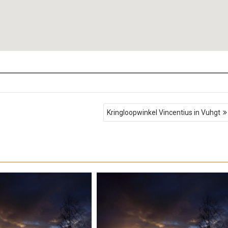
Kringloopwinkel Vincentius in Vuhgt