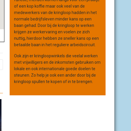
of een kop koffie maar ook veel van de
medewerkers van de kringloop hadden in het
normale bedrijfsleven minder kans op een
baan gehad. Door bij de kringloop te werken
krijgen ze werkervaring en voelen ze zich
nuttig, hierdoor hebben ze sneller kans op een
betaalde baan in het reguliere arbeidscircuit.
Ook zijn er kringloopwinkels die veelal werken
met vrijwilligers en de inkomsten gebruiken om
lokale en ook internationale goede doelen te
steunen. Zo help je ook een ander door bij de
kringloop spullen te kopen of in te brengen.