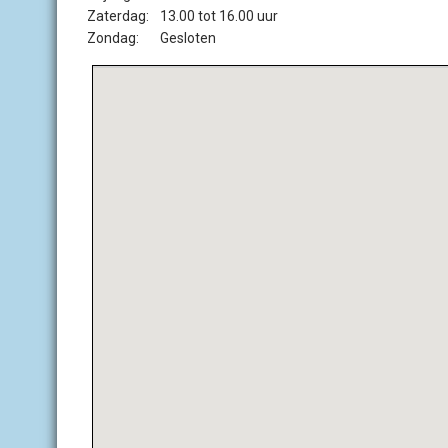
Zaterdag:
13.00 tot 16.00 uur
Zondag:
Gesloten