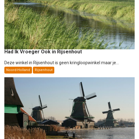
Had Ik Vroeger Ook in Rijsenhout
Deze winkel in Rijsenhout is geen kringloopwinkel maar je...
Noord-Holland
Rijsenhout