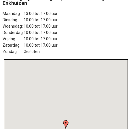
Enkhuizen
Maandag:
13.00 tot 17.00 uur
Dinsdag:
10.00 tot 17.00 uur
Woensdag:
10.00 tot 17.00 uur
Donderdag:
10.00 tot 17.00 uur
Vrijdag:
10.00 tot 17.00 uur
Zaterdag:
10.00 tot 17.00 uur
Zondag:
Gesloten