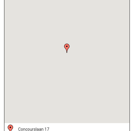
Concourslaan 17