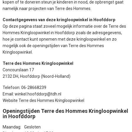
kopen of te doneren steun je kinderen in nood, de opbrengst gaat
namelijk naar projecten van Terre des Hommes.
Contactgegevens van deze kringloopwinkel in Hoofddorp
Op deze pagina staat zoveel mogelijk informatie over de Terre des
Hommes Kringloopwinkel in Hoofddorp zoals de adresgegevens,
hoe je contact kunt opnemen met deze kringloopwinkel en zo
mogelijk ook de openingstijden van Terre des Hommes
Kringloopwinkel.
Terre des Hommes Kringloopwinkel
Concourslaan 17
2132 DH, Hoofddorp (Noord-Holland)
Telefoon: 06-28668239
Email: winkel.hoofddorp@tdh.nl
Website Terre des Hommes Kringloopwinkel
Openingstijden Terre des Hommes Kringloopwinkel
in Hoofddorp
Maandag:
Gesloten