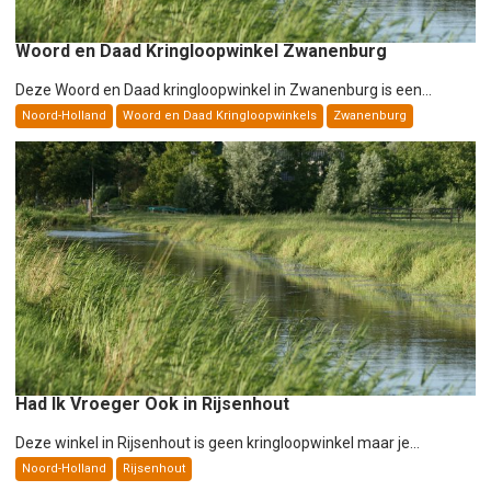
Woord en Daad Kringloopwinkel Zwanenburg
Deze Woord en Daad kringloopwinkel in Zwanenburg is een...
Noord-Holland
Woord en Daad Kringloopwinkels
Zwanenburg
Had Ik Vroeger Ook in Rijsenhout
Deze winkel in Rijsenhout is geen kringloopwinkel maar je...
Noord-Holland
Rijsenhout