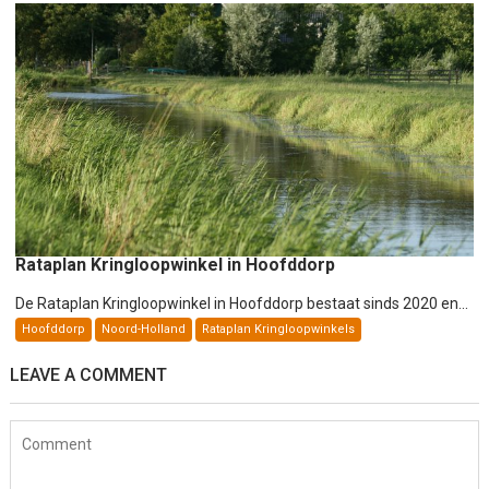
Rataplan Kringloopwinkel in Hoofddorp
De Rataplan Kringloopwinkel in Hoofddorp bestaat sinds 2020 en...
Hoofddorp
Noord-Holland
Rataplan Kringloopwinkels
LEAVE A COMMENT