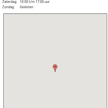
Zaterdag:
10.00 t/m 17.00 uur
Zondag:
Gesloten