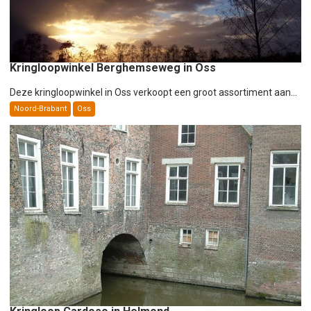
Kringloopwinkel Berghemseweg in Oss
Deze kringloopwinkel in Oss verkoopt een groot assortiment aan...
Noord-Brabant
Oss