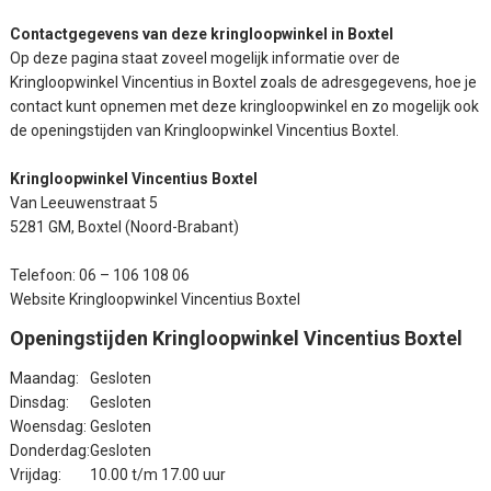
Contactgegevens van deze kringloopwinkel in Boxtel
Op deze pagina staat zoveel mogelijk informatie over de
Kringloopwinkel Vincentius in Boxtel zoals de adresgegevens, hoe je
contact kunt opnemen met deze kringloopwinkel en zo mogelijk ook
de openingstijden van Kringloopwinkel Vincentius Boxtel.
Kringloopwinkel Vincentius Boxtel
Van Leeuwenstraat 5
5281 GM, Boxtel (Noord-Brabant)
Telefoon: 06 – 106 108 06
Website Kringloopwinkel Vincentius Boxtel
Openingstijden Kringloopwinkel Vincentius Boxtel
Maandag:
Gesloten
Dinsdag:
Gesloten
Woensdag:
Gesloten
Donderdag:
Gesloten
Vrijdag:
10.00 t/m 17.00 uur