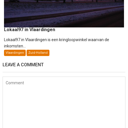
Lokaal97 in Vlaardingen
Lokaal97 in Vlaardingen is een kringloopwinkel waarvan de
inkomsten...
Vlaardingen
Zuid-Holland
LEAVE A COMMENT