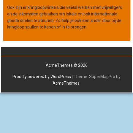
Ook zijn er kringloopwinkels die veelal werken met vrijwilligers
en de inkomsten gebruiken om lokale en ook internationale
goede doelen te steunen. Zo help je ook een ander door bij de
kringloop spullen te kopen of in te brengen.
AcmeThemes © 2026
Proudly powered by WordPress
|
Theme: SuperMagPro by
AcmeThemes
.