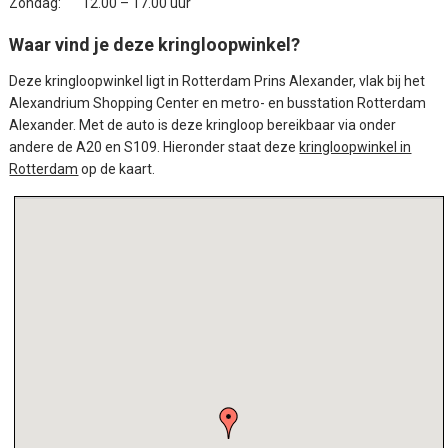
Zondag:
12.00 – 17.00 uur
Waar vind je deze kringloopwinkel?
Deze kringloopwinkel ligt in Rotterdam Prins Alexander, vlak bij het
Alexandrium Shopping Center en metro- en busstation Rotterdam
Alexander. Met de auto is deze kringloop bereikbaar via onder
andere de A20 en S109. Hieronder staat deze
kringloopwinkel in
Rotterdam
op de kaart.