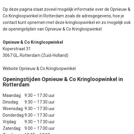
Op deze pagina staat zoveel mogelijk informatie over de Opnieuw &
Co Kringloopwinkel in Rotterdam zoals de adresgegevens, hoe je
contact kunt opnemen met deze kringloopwinkel en zo mogelijk ook
de openingstijden van Opnieuw & Co Kringloopwinkel.
Opnieuw & Co Kringloopwinkel
Koperstraat 31
3067 GL, Rotterdam (Zuid-Holland)
Website Opnieuw & Co Kringloopwinkel
Openingstijden Opnieuw & Co Kringloopwinkel in
Rotterdam
Maandag:
9.30 – 17.30 uur
Dinsdag:
9.30 – 17.30 uur
Woensdag:
9.30 – 17.30 uur
Donderdag:
9.30 – 17.30 uur
Vrijdag:
9.30 – 17.30 uur
Zaterdag:
9.00 – 17.00 uur