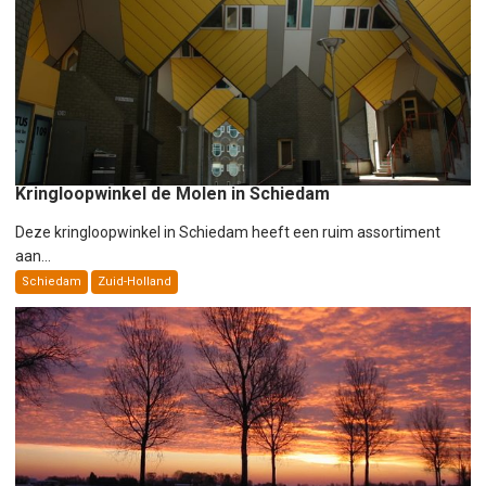
Kringloopwinkel de Molen in Schiedam
Deze kringloopwinkel in Schiedam heeft een ruim assortiment
aan...
Schiedam
Zuid-Holland