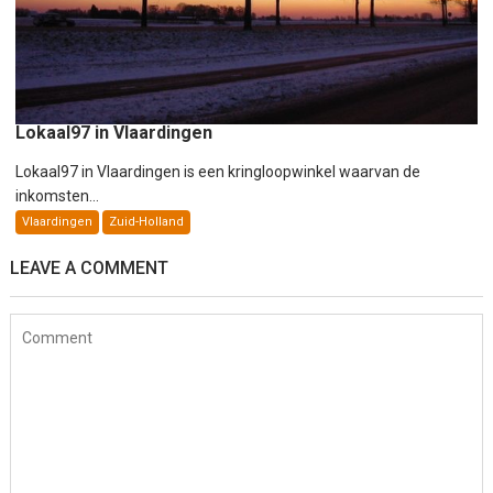
Lokaal97 in Vlaardingen
Lokaal97 in Vlaardingen is een kringloopwinkel waarvan de
inkomsten...
Vlaardingen
Zuid-Holland
LEAVE A COMMENT