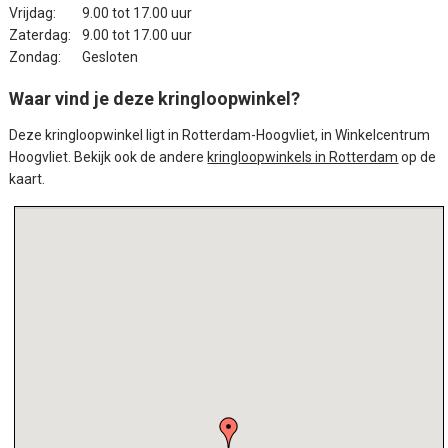
Vrijdag:
9.00 tot 17.00 uur
Zaterdag:
9.00 tot 17.00 uur
Zondag:
Gesloten
Waar vind je deze kringloopwinkel?
Deze kringloopwinkel ligt in Rotterdam-Hoogvliet, in Winkelcentrum
Hoogvliet. Bekijk ook de andere
kringloopwinkels in Rotterdam
op de
kaart.