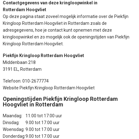
Contactgegevens van deze kringloopwinkel in
Rotterdam Hoogvliet
Op deze pagina staat zoveel mogelijk informatie over de Piekfijn
Kringloop Rotterdam Hoogvliet in Rotterdam zoals de
adresgegevens, hoe je contact kunt opnemen met deze
kringloopwinkel en zo mogelijk ook de openingstijden van Piekfijn
Kringloop Rotterdam Hoogvliet.
Piekfijn Kringloop Rotterdam Hoogvliet
Middenbaan 218
3191 EL, Rotterdam
Telefoon: 010-2677774
Website Piekfijn Kringloop Rotterdam Hoogvliet
Openingstijden Piekfijn Kringloop Rotterdam
Hoogvliet in Rotterdam
Maandag:
11.00 tot 17.00 uur
Dinsdag:
9.00 tot 17.00 uur
Woensdag:
9.00 tot 17.00 uur
Donderdag:
9.00 tot 17.00 uur