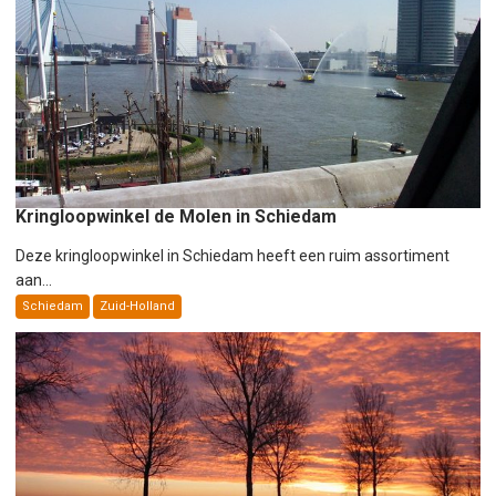
Kringloopwinkel de Molen in Schiedam
Deze kringloopwinkel in Schiedam heeft een ruim assortiment
aan...
Schiedam
Zuid-Holland