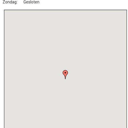
Zondag:
Gesloten