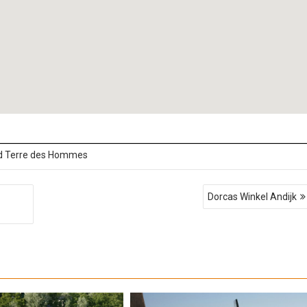
d
Terre des Hommes
Dorcas Winkel Andijk