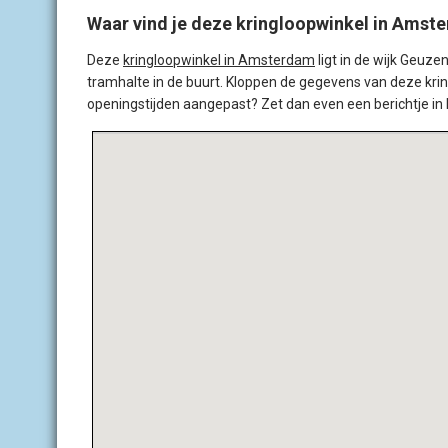
Waar vind je deze kringloopwinkel in Amst
Deze
kringloopwinkel in Amsterdam
ligt in de wijk Geuze
tramhalte in de buurt. Kloppen de gegevens van deze kring
openingstijden aangepast? Zet dan even een berichtje in