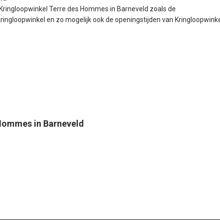
 Kringloopwinkel Terre des Hommes in Barneveld zoals de
ingloopwinkel en zo mogelijk ook de openingstijden van Kringloopwink
 Hommes in Barneveld