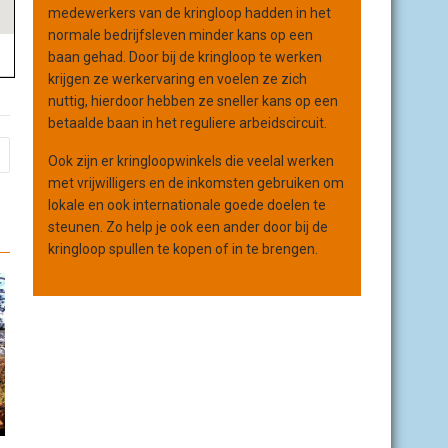
medewerkers van de kringloop hadden in het
normale bedrijfsleven minder kans op een
baan gehad. Door bij de kringloop te werken
krijgen ze werkervaring en voelen ze zich
nuttig, hierdoor hebben ze sneller kans op een
betaalde baan in het reguliere arbeidscircuit.
Ook zijn er kringloopwinkels die veelal werken
met vrijwilligers en de inkomsten gebruiken om
lokale en ook internationale goede doelen te
steunen. Zo help je ook een ander door bij de
kringloop spullen te kopen of in te brengen.