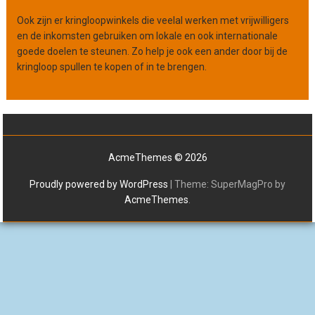
Ook zijn er kringloopwinkels die veelal werken met vrijwilligers
en de inkomsten gebruiken om lokale en ook internationale
goede doelen te steunen. Zo help je ook een ander door bij de
kringloop spullen te kopen of in te brengen.
AcmeThemes © 2026
Proudly powered by WordPress
|
Theme: SuperMagPro by
AcmeThemes
.