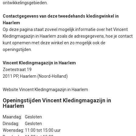
ontwikkelingsgebieden.
Contactgegevens van deze tweedehands kledingwinkel in
Haarlem
Op deze pagina staat zoveel mogelijk informatie over het Vincent
Kledingmagazijn in Haarlem zoals de adresgegevens, hoe je contact
kunt opnemen met deze winkel en zo mogelijk ook de
openingstijden.
Vincent Kledingmagazijn in Haarlem
Zoetestraat 19
​2011 PP, Haarlem (Noord-Holland)
Website Vincent Kledingmagazijn in Haarlem
Openingstijden Vincent Kledingmagazijn in
Haarlem
Maandag:
Gesloten
Dinsdag:
Gesloten
Woensdag:
11:00 tot 15:00 uur