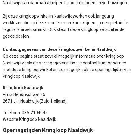
Naaldwijk kan daarnaast helpen bij ontruimingen en verhuizingen.
Bij deze kringloopwinkel in Naaldwijk werken ook langdurig
werklozen die op deze manier meer kans krijgen op een plek in de
reguliere arbeidsmarkt. Ook steunt deze kringloop verschillende
goede doelen.
Contactgegevens van deze kringloopwinkel in Naaldwijk
Op deze pagina staat zoveel mogelijk informatie over Kringloop
Naaldwijk zoals de adresgegevens, hoe je contact kunt opnemen
met deze kringloopwinkel en zo mogelijk ook de openingstijden van
Kringloop Naaldwijk.
Kringloop Naaldwijk
Prins Hendrikstraat 26
2671 JH, Naaldwijk (Zuid-Holland)
Telefoon: 085-2104045
Website Kringloop Naaldwijk
Openingstijden Kringloop Naaldwijk