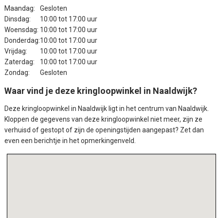
Maandag:
Gesloten
Dinsdag:
10:00 tot 17:00 uur
Woensdag:
10:00 tot 17:00 uur
Donderdag:
10:00 tot 17:00 uur
Vrijdag:
10:00 tot 17:00 uur
Zaterdag:
10:00 tot 17:00 uur
Zondag:
Gesloten
Waar vind je deze kringloopwinkel in Naaldwijk?
Deze
kringloopwinkel in Naaldwijk
ligt in het centrum van Naaldwijk.
Kloppen de gegevens van deze kringloopwinkel niet meer, zijn ze
verhuisd of gestopt of zijn de openingstijden aangepast? Zet dan
even een berichtje in het opmerkingenveld.