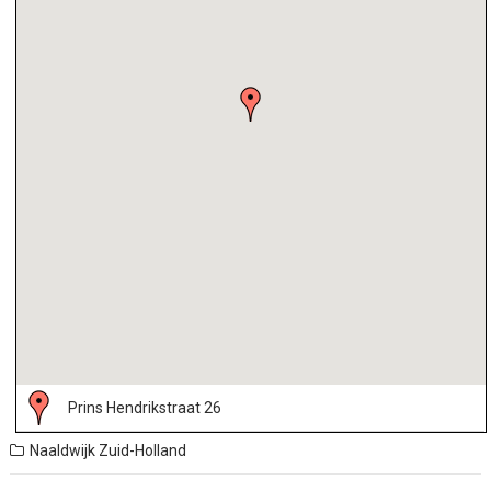
Prins Hendrikstraat 26
Naaldwijk
Zuid-Holland