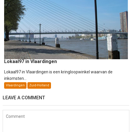
Lokaal97 in Vlaardingen
Lokaal97 in Vlaardingen is een kringloopwinkel waarvan de
inkomsten...
Vlaardingen
Zuid-Holland
LEAVE A COMMENT