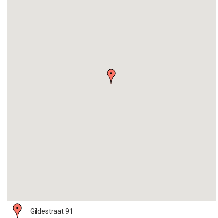
Gildestraat 91