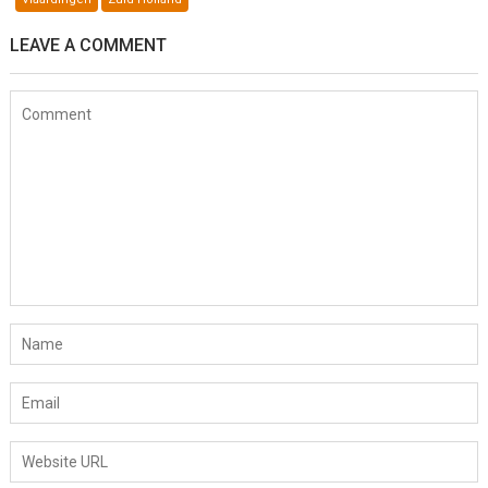
LEAVE A COMMENT