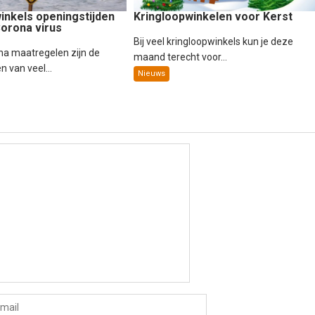
inkels openingstijden
Kringloopwinkelen voor Kerst
orona virus
Bij veel kringloopwinkels kun je deze
na maatregelen zijn de
maand terecht voor...
n van veel...
Nieuws