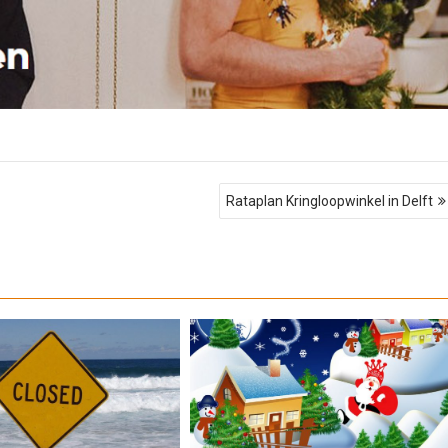
Rataplan Kringloopwinkel in Delft