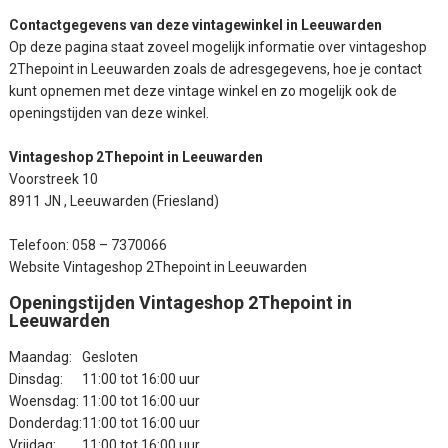
Contactgegevens van deze vintagewinkel in Leeuwarden
Op deze pagina staat zoveel mogelijk informatie over vintageshop
2Thepoint in Leeuwarden zoals de adresgegevens, hoe je contact
kunt opnemen met deze vintage winkel en zo mogelijk ook de
openingstijden van deze winkel.
Vintageshop 2Thepoint in Leeuwarden
Voorstreek 10
8911 JN , Leeuwarden (Friesland)
Telefoon: 058 – 7370066
Website Vintageshop 2Thepoint in Leeuwarden
Openingstijden Vintageshop 2Thepoint in
Leeuwarden
Maandag:
Gesloten
Dinsdag:
11:00 tot 16:00 uur
Woensdag:
11:00 tot 16:00 uur
Donderdag:
11:00 tot 16:00 uur
Vrijdag:
11:00 tot 16:00 uur