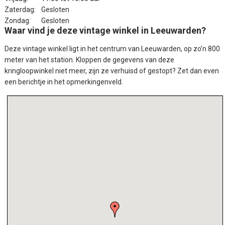
Zaterdag:
Gesloten
Zondag:
Gesloten
Waar vind je deze vintage winkel in Leeuwarden?
Deze vintage winkel ligt in het centrum van Leeuwarden, op zo’n 800
meter van het station. Kloppen de gegevens van deze
kringloopwinkel niet meer, zijn ze verhuisd of gestopt? Zet dan even
een berichtje in het opmerkingenveld.