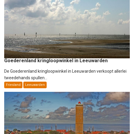
Goederenland kringloopwinkel in Leeuwarden
De Goederenland kringloopwinkel in Leeuwarden verkoopt allerlei
tweedehands spullen...
Friesland
Leeuwarden